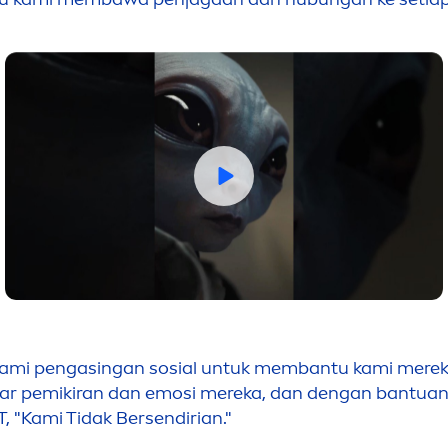
ami pengasingan sosial untuk membantu kami merek
ar pemikiran dan emosi mereka, dan dengan bantuan i
"Kami Tidak Bersendirian."