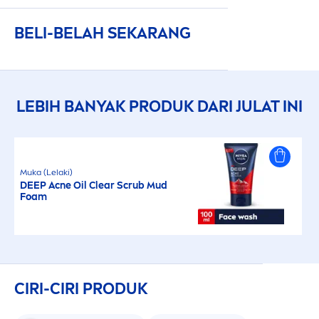
BELI-BELAH SEKARANG
LEBIH BANYAK PRODUK DARI JULAT INI
Muka (Lelaki)
DEEP
Acne Oil Clear Scrub Mud
Foam
CIRI-CIRI PRODUK