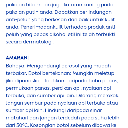
pakaian hitam dan juga kotoran kuning pada
pakaian putih anda. Dapatkan perlindungan
anti-peluh yang berkesan dan baik untuk kulit
anda. Penerimaaankulit terhadap produk anti-
peluh yang bebas alkohol etil ini telah terbukti
secara dermatologi.
AMARAN:
Bahaya:
Men
gandungi aerosol yang mudah
terbakar. Botol bertekanan: Mungkin meletup
jika dipanaskan. Jauhkan daripada haba panas,
permukaan panas, percikan api, nyalaan api
terbuka, dan sumber api lain. Dilarang merokok.
Jangan sembur pada nyalaan api terbuka atau
sumber api lain. Lindungi daripada sinar
matahari dan jangan terdedah pada suhu lebih
dari 50ºC. Kosonglan botol sebelum dibawa ke