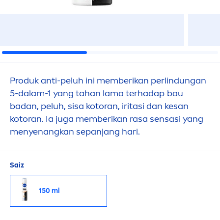
Produk anti-peluh ini memberikan perlindungan
5-dalam-1 yang tahan lama terhadap bau
badan, peluh, sisa kotoran, iritasi dan kesan
kotoran. Ia juga memberikan rasa sensasi yang
men
yenangkan sepanjang hari.
Saiz
150 ml