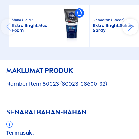
Muka (Lelaki)
Deodoran (Badan)
Extra Bright Mud
Extra Bright Sakura
Foam
Spray
MAKLUMAT PRODUK
Nombor Item 80023 (80023-08600-32)
SENARAI BAHAN-BAHAN
Termasuk: