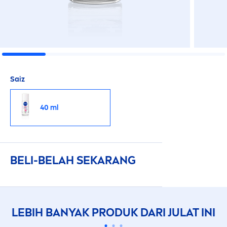
Saiz
40 ml
BELI-BELAH SEKARANG
LEBIH BANYAK PRODUK DARI JULAT INI