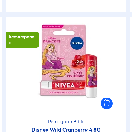
Kemampana
n
Penjagaan Bibir
Disney Wild Cranberry 4.8G