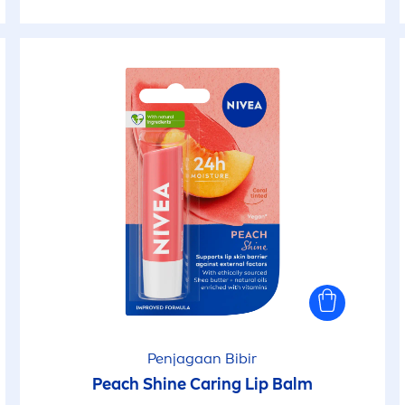
Penjagaan Bibir
Peach
Shine
Caring
Lip
Balm