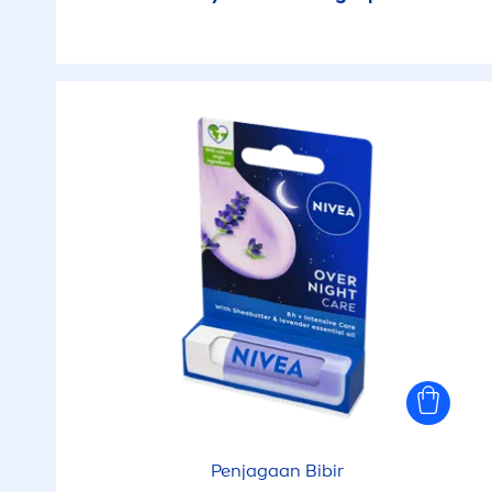
Penjagaan Bibir