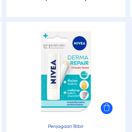
Penjagaan Bibir