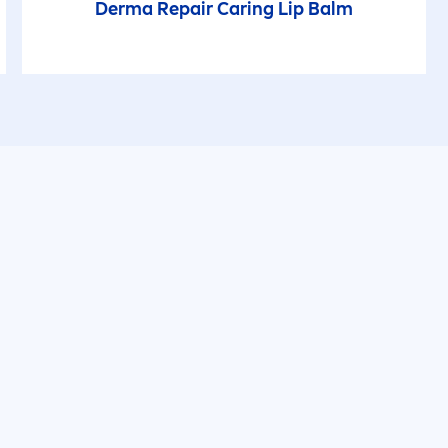
Derma
Repair
Caring
Lip
Balm