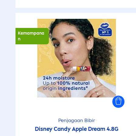
Kemampana
n
Penjagaan Bibir
Disney Candy Apple Dream 4.8G